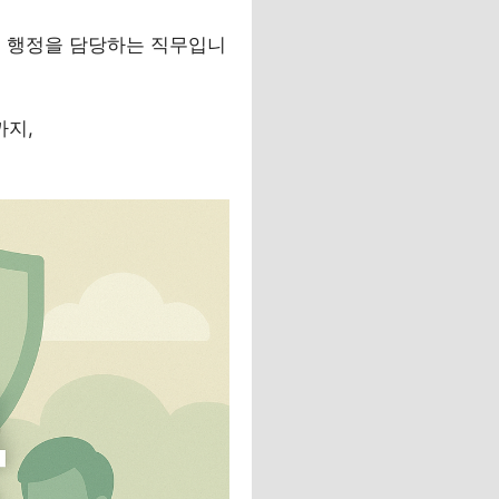
군 행정을 담당하는 직무입니
까지,