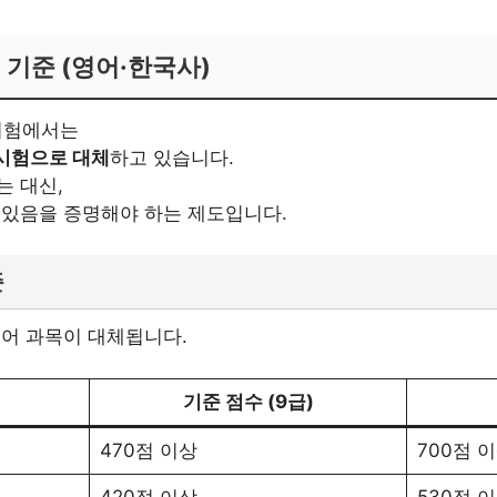
 기준 (영어·한국사)
 시험에서는
시험으로 대체
하고 있습니다.
는 대신,
 있음을 증명해야 하는 제도입니다.
준
영어 과목이 대체됩니다.
기준 점수 (9급)
470점 이상
700점 