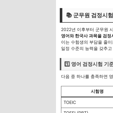
📚 군무원 검정시험
2022년 이후부터 군무원
영어와 한국사 과목을 검정
이는 수험생의 부담을 줄이
일정 수준의 능력을 갖추고
1️⃣ 영어 검정시험 기
다음 중 하나를 충족하면 
시험명
TOEIC