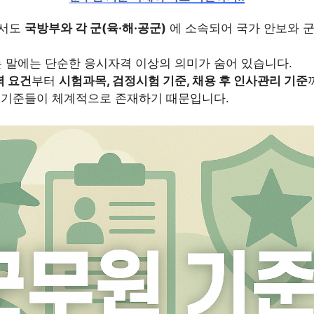
에서도
국방부와 각 군(육·해·공군)
에 소속되어 국가 안보와 
는 말에는 단순한 응시자격 이상의 의미가 숨어 있습니다.
력 요건
부터
시험과목, 검정시험 기준, 채용 후 인사관리 기준
 기준들이 체계적으로 존재하기 때문입니다.