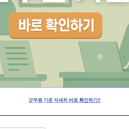
군무원 기준 자세히 바로 확인하기!!