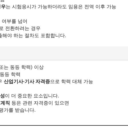
경우
는 시험응시가 가능하더라도 임용은 전역 이후 가능
 여부를 넘어
로 전환하려는 경우
출해야 하는 절차도 포함합니다.
또는 동등 학력) 이상
 동등 학력
우
산업기사·기사 자격증
으로 학력 대체 가능
문성
이 더 중요한 요소입니다.
기계직
등은 관련 자격증이 있으면
평가를 받습니다.