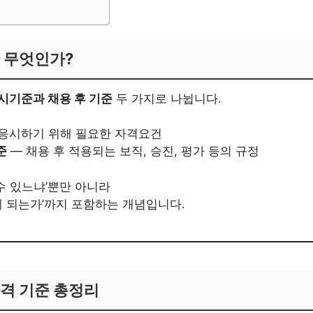
란 무엇인가?
시기준과 채용 후 기준
두 가지로 나뉩니다.
응시하기 위해 필요한 자격요건
준
— 채용 후 적용되는 보직, 승진, 평가 등의 규정
 수 있느냐’뿐만 아니라
게 되는가’까지 포함하는 개념입니다.
시자격 기준 총정리