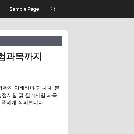
Sample Page
시험과목까지
명확히 이해해야 합니다. 본
검정시험 및 필기시험 과목
지 폭넓게 살펴봅니다.