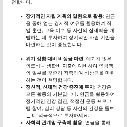
언합니다.
장기적인 자립 계획의 일환으로 활용
: 연금
을 통해 얻는 경제적 여유를 활용하여 직
업 훈련, 교육 이수 등 자신의 잠재력을 개
발하는 데 투자하여 장기적인 자립 기반을
마련하는 것이 중요합니다.
위기 상황 대비 비상금 마련
: 예기치 않은
의료비나 생활비 지출에 대비하여 연금액
의 일부를 꾸준히 저축하여 비상금을 마련
하는 것이 현명합니다.
정신적, 신체적 건강 증진에 투자
: 건강은
모든 활동의 기본입니다. 연금을 활용하여
정기적인 건강 검진, 적절한 운동 프로그
램 참여, 심리 상담 등 자신의 건강을 돌보
는 데 적극적으로 투자하세요.
사회적 관계망 구축에 활용
: 연금을 통해