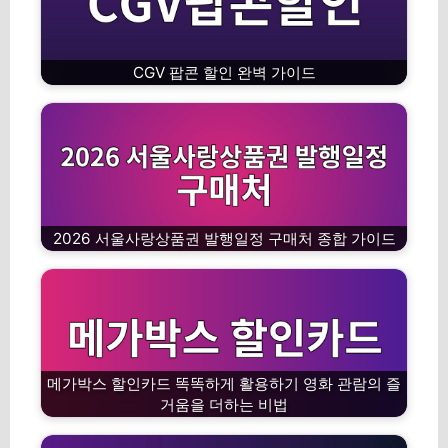
CGV 팝콘 할인 완벽 가이드
2026 서울사랑상품권 발행일정 구매처 종합 가이드
메가박스 할인카드 똑똑하게 활용하기 영화 관람의 즐
거움을 더하는 비법