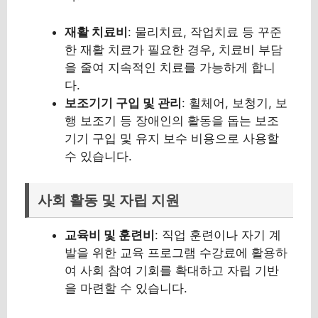
재활 치료비
: 물리치료, 작업치료 등 꾸준
한 재활 치료가 필요한 경우, 치료비 부담
을 줄여 지속적인 치료를 가능하게 합니
다.
보조기기 구입 및 관리
: 휠체어, 보청기, 보
행 보조기 등 장애인의 활동을 돕는 보조
기기 구입 및 유지 보수 비용으로 사용할
수 있습니다.
사회 활동 및 자립 지원
교육비 및 훈련비
: 직업 훈련이나 자기 계
발을 위한 교육 프로그램 수강료에 활용하
여 사회 참여 기회를 확대하고 자립 기반
을 마련할 수 있습니다.