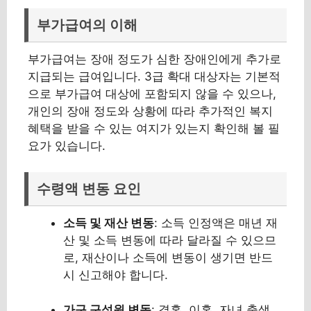
부가급여의 이해
부가급여는 장애 정도가 심한 장애인에게 추가로
지급되는 급여입니다. 3급 확대 대상자는 기본적
으로 부가급여 대상에 포함되지 않을 수 있으나,
개인의 장애 정도와 상황에 따라 추가적인 복지
혜택을 받을 수 있는 여지가 있는지 확인해 볼 필
요가 있습니다.
수령액 변동 요인
소득 및 재산 변동
: 소득 인정액은 매년 재
산 및 소득 변동에 따라 달라질 수 있으므
로, 재산이나 소득에 변동이 생기면 반드
시 신고해야 합니다.
가구 구성원 변동
: 결혼, 이혼, 자녀 출생