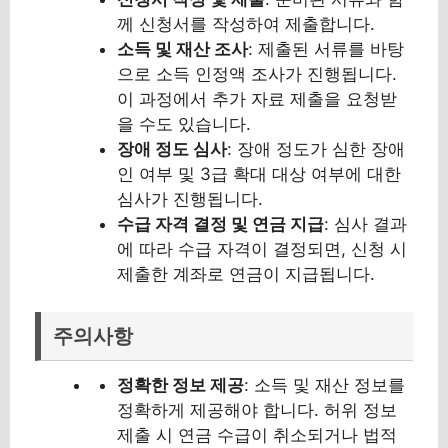
께 신청서를 작성하여 제출합니다.
소득 및 재산 조사
: 제출된 서류를 바탕
으로 소득 인정액 조사가 진행됩니다.
이 과정에서 추가 자료 제출을 요청받
을 수도 있습니다.
장애 정도 심사
: 장애 정도가 심한 장애
인 여부 및 3급 확대 대상 여부에 대한
심사가 진행됩니다.
수급 자격 결정 및 연금 지급
: 심사 결과
에 따라 수급 자격이 결정되면, 신청 시
제출한 계좌로 연금이 지급됩니다.
주의사항
정확한 정보 제공
: 소득 및 재산 정보를
정확하게 제공해야 합니다. 허위 정보
제출 시 연금 수급이 취소되거나 법적