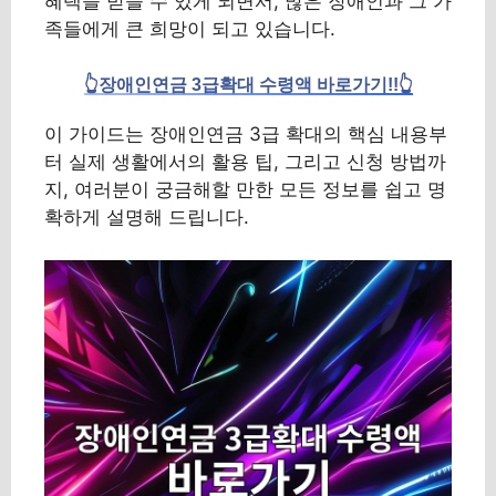
혜택을 받을 수 있게 되면서, 많은 장애인과 그 가
족들에게 큰 희망이 되고 있습니다.
👆장애인연금 3급확대 수령액 바로가기!!👆
이 가이드는 장애인연금 3급 확대의 핵심 내용부
터 실제 생활에서의 활용 팁, 그리고 신청 방법까
지, 여러분이 궁금해할 만한 모든 정보를 쉽고 명
확하게 설명해 드립니다.