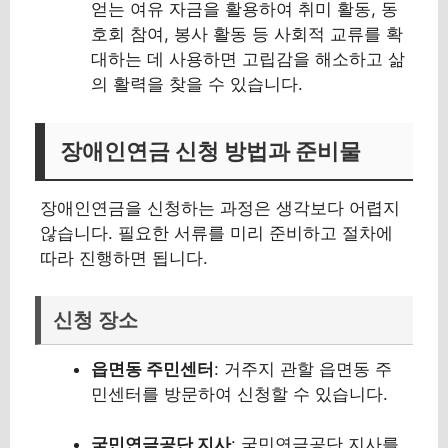
얻는 여유 자금을 활용하여 취미 활동, 동
호회 참여, 봉사 활동 등 사회적 교류를 확
대하는 데 사용하면 고립감을 해소하고 삶
의 활력을 찾을 수 있습니다.
장애인연금 신청 방법과 준비물
장애인연금을 신청하는 과정은 생각보다 어렵지
않습니다. 필요한 서류를 미리 준비하고 절차에
따라 진행하면 됩니다.
신청 장소
읍면동 주민센터
: 거주지 관할 읍면동 주
민센터를 방문하여 신청할 수 있습니다.
국민연금공단 지사
: 국민연금공단 지사를