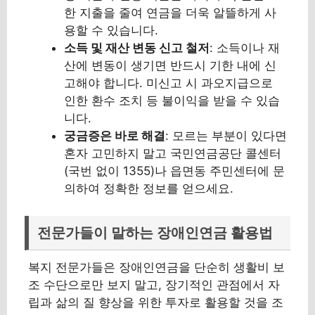
한 지출을 줄여 연금을 더욱 알뜰하게 사
용할 수 있습니다.
소득 및 재산 변동 신고 철저
: 소득이나 재
산에 변동이 생기면 반드시 기한 내에 신
고해야 합니다. 미신고 시 과오지급으로
인한 환수 조치 등 불이익을 받을 수 있습
니다.
궁금증은 바로 해결
: 모르는 부분이 있다면
혼자 고민하지 말고 국민연금공단 콜센터
(국번 없이 1355)나 읍면동 주민센터에 문
의하여 정확한 정보를 얻으세요.
전문가들이 말하는 장애인연금 활용법
복지 전문가들은 장애인연금을 단순히 생활비 보
조 수단으로만 보지 말고, 장기적인 관점에서 자
립과 삶의 질 향상을 위한 투자로 활용할 것을 조