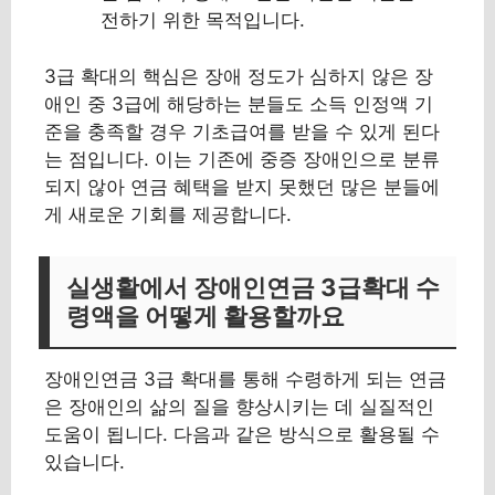
전하기 위한 목적입니다.
3급 확대의 핵심은 장애 정도가 심하지 않은 장
애인 중 3급에 해당하는 분들도 소득 인정액 기
준을 충족할 경우 기초급여를 받을 수 있게 된다
는 점입니다. 이는 기존에 중증 장애인으로 분류
되지 않아 연금 혜택을 받지 못했던 많은 분들에
게 새로운 기회를 제공합니다.
실생활에서 장애인연금 3급확대 수
령액을 어떻게 활용할까요
장애인연금 3급 확대를 통해 수령하게 되는 연금
은 장애인의 삶의 질을 향상시키는 데 실질적인
도움이 됩니다. 다음과 같은 방식으로 활용될 수
있습니다.