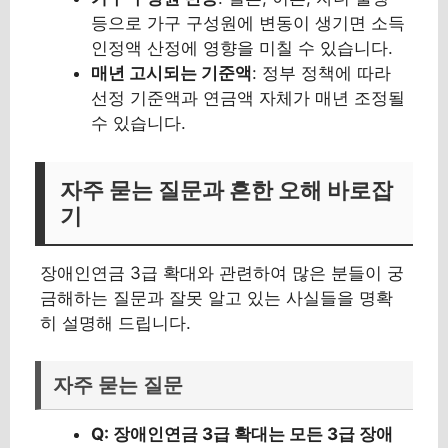
등으로 가구 구성원에 변동이 생기면 소득
인정액 산정에 영향을 미칠 수 있습니다.
매년 고시되는 기준액
: 정부 정책에 따라
선정 기준액과 연금액 자체가 매년 조정될
수 있습니다.
자주 묻는 질문과 흔한 오해 바로잡
기
장애인연금 3급 확대와 관련하여 많은 분들이 궁
금해하는 질문과 잘못 알고 있는 사실들을 명확
히 설명해 드립니다.
자주 묻는 질문
Q: 장애인연금 3급 확대는 모든 3급 장애