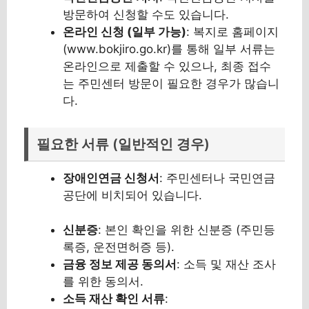
방문하여 신청할 수도 있습니다.
온라인 신청 (일부 가능)
: 복지로 홈페이지
(www.bokjiro.go.kr)를 통해 일부 서류는
온라인으로 제출할 수 있으나, 최종 접수
는 주민센터 방문이 필요한 경우가 많습니
다.
필요한 서류 (일반적인 경우)
장애인연금 신청서
: 주민센터나 국민연금
공단에 비치되어 있습니다.
신분증
: 본인 확인을 위한 신분증 (주민등
록증, 운전면허증 등).
금융 정보 제공 동의서
: 소득 및 재산 조사
를 위한 동의서.
소득 재산 확인 서류
: