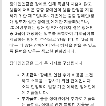
장애인연금은 장애로 인해 특별히 지출이 많고
생활이 어려운 중증 장애인의 생활 안정을 지원
하기 위한 제도입니다. 기존에는 중증 장애인(장
애 정도가 심한 장애인)에게만 지급되었으나,
2024년부터는 장애 정도가 심하지 않은 장애인
중 3급에 해당하는 일부를 포함하여 기초급여를
지급하는 방안이 추진되고 있습니다. 이 ‘3급 확
대’는 더 많은 장애인이 연금 혜택을 받을 수 있도
록 문턱을 낮추는 중요한 변화입니다.
장애인연금은 크게 두 가지로 구성됩니다.
기초급여
: 장애로 인한 추가 비용을 보전
하고 소득을 보장하기 위한 급여입니다.
소득 인정액이 일정 기준 이하인 장애인에
게 지급됩니다.
부가급여
: 중증 장애인에게 추가로 지급되
는 급여로, 장애로 인한 특별한 지출을 보