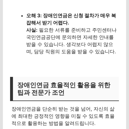
오해 3: 장애인연금은 신청 절차가 매우 복
잡해서 받기 어렵다.
사실:
필요한 서류를 준비하고 주민센터나
국민연금공단에 문의하면 자세한 안내를
받을 수 있습니다. 생각보다 어렵지 않으
며, 담당 직원의 도움을 받을 수 있습니다.
장애인연금 효율적인 활용을 위한
팁과 전문가 조언
장애인연금을 단순히 받는 것을 넘어, 자신의 삶
에 최대한 긍정적인 영향을 미칠 수 있도록 효율
적으로 활용하는 방법을 알려드립니다.