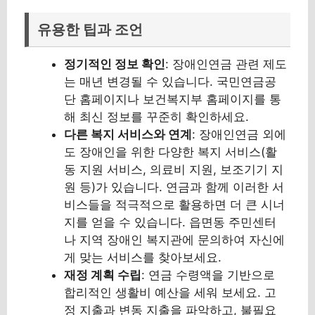
유용한 팁과 조언
정기적인 정보 확인
: 장애인연금 관련 제도
는 매년 변경될 수 있습니다. 국민연금공
단 홈페이지나 보건복지부 홈페이지를 통
해 최신 정보를 꾸준히 확인하세요.
다른 복지 서비스와 연계
: 장애인연금 외에
도 장애인을 위한 다양한 복지 서비스(활
동 지원 서비스, 의료비 지원, 보조기기 지
원 등)가 있습니다. 연금과 함께 이러한 서
비스들을 적극적으로 활용하면 더 큰 시너
지를 얻을 수 있습니다. 읍면동 주민센터
나 지역 장애인 복지관에 문의하여 자신에
게 맞는 서비스를 찾아보세요.
재정 계획 수립
: 연금 수령액을 기반으로
합리적인 생활비 예산을 세워 보세요. 고
정 지출과 변동 지출을 파악하고, 불필요