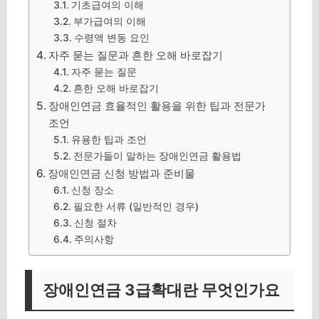
기초급여의 이해
부가급여의 이해
수령액 변동 요인
자주 묻는 질문과 흔한 오해 바로잡기
자주 묻는 질문
흔한 오해 바로잡기
장애인연금 효율적인 활용을 위한 팁과 전문가
조언
유용한 팁과 조언
전문가들이 말하는 장애인연금 활용법
장애인연금 신청 방법과 준비물
신청 장소
필요한 서류 (일반적인 경우)
신청 절차
주의사항
장애인연금 3급확대란 무엇인가요