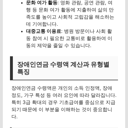
문화 여가 활동
: 영화 관람, 공연 관람, 여
행 등 문화 여가 활동에 지출하여 삶의 만
족도를 높이고 사회적 고립감을 해소하는
데 기여합니다.
대중교통 이용료
: 병원 방문이나 사회 활
동 참여 시 필요한 교통비로 활용하여 이
동의 제약을 줄일 수 있습니다.
장애인연금 수령액 계산과 유형별
특징
장애인연금 수령액은 개인의 소득 인정액, 장애
정도, 가구 특성 등 여러 요인에 따라 달라집니다.
특히 3급 확대의 경우 기초급여를 중심으로 지급
되기 때문에 이 부분을 이해하는 것이 중요합니
다.