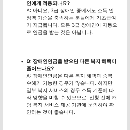
인에게 적용되나요?
A: 아니요, 3급 장애인 중에서도 소득 인
정액 기준을 충족하는 분들에게 기초급여
가 지급됩니다. 모든 3급 장애인이 자동으
로 연금을 받는 것은 아닙니다.
Q: 장애인연금을 받으면 다른 복지 혜택이
줄어드나요?
A: 장애인연금은 다른 복지 혜택과 중복
수혜가 가능한 경우가 많습니다. 하지만
일부 복지 서비스의 경우 소득 기준에 따
라 영향을 미칠 수 있으므로, 신청 전에 해
당 복지 서비스 제공 기관에 문의하여 확
인하는 것이 좋습니다.