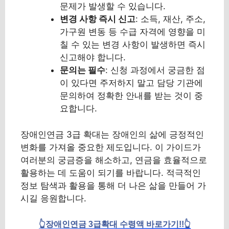
문제가 발생할 수 있습니다.
변경 사항 즉시 신고
: 소득, 재산, 주소,
가구원 변동 등 수급 자격에 영향을 미
칠 수 있는 변경 사항이 발생하면 즉시
신고해야 합니다.
문의는 필수
: 신청 과정에서 궁금한 점
이 있다면 주저하지 말고 담당 기관에
문의하여 정확한 안내를 받는 것이 중
요합니다.
장애인연금 3급 확대는 장애인의 삶에 긍정적인
변화를 가져올 중요한 제도입니다. 이 가이드가
여러분의 궁금증을 해소하고, 연금을 효율적으로
활용하는 데 도움이 되기를 바랍니다. 적극적인
정보 탐색과 활용을 통해 더 나은 삶을 만들어 가
시길 응원합니다.
👆장애인연금 3급확대 수령액 바로가기!!👆