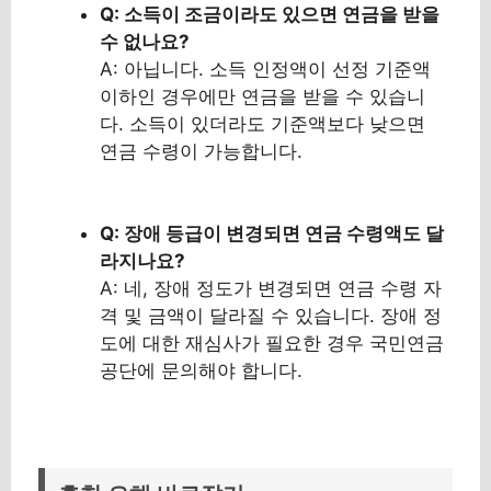
Q: 소득이 조금이라도 있으면 연금을 받을
수 없나요?
A: 아닙니다. 소득 인정액이 선정 기준액
이하인 경우에만 연금을 받을 수 있습니
다. 소득이 있더라도 기준액보다 낮으면
연금 수령이 가능합니다.
Q: 장애 등급이 변경되면 연금 수령액도 달
라지나요?
A: 네, 장애 정도가 변경되면 연금 수령 자
격 및 금액이 달라질 수 있습니다. 장애 정
도에 대한 재심사가 필요한 경우 국민연금
공단에 문의해야 합니다.