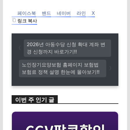
페이스북
밴드
네이버
라인
X
링크 복사
2026년 아동수당 신청 확대 계좌 변
경 신청까지 바로가기!!
노인장기요양보험 홈페이지 보험법
보험료 정책 설명 한눈에 몰아보기!!
이번 주 인기 글