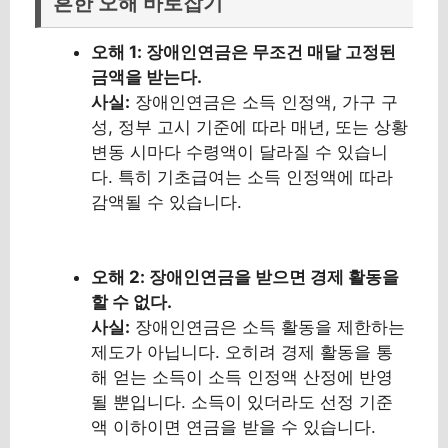
흔한 오해 바로잡기
오해 1: 장애인연금은 무조건 매달 고정된
금액을 받는다.
사실:
장애인연금은 소득 인정액, 가구 구
성, 정부 고시 기준에 따라 매년, 또는 상황
변동 시마다 수령액이 달라질 수 있습니
다. 특히 기초급여는 소득 인정액에 따라
감액될 수 있습니다.
오해 2: 장애인연금을 받으면 경제 활동을
할 수 없다.
사실:
장애인연금은 소득 활동을 제한하는
제도가 아닙니다. 오히려 경제 활동을 통
해 얻는 소득이 소득 인정액 산정에 반영
될 뿐입니다. 소득이 있더라도 선정 기준
액 이하이면 연금을 받을 수 있습니다.