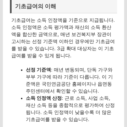
기초급여의 이해
기초급여는 소득 인정액을 기준으로 지급됩니다.
소득 인정액은 소득 평가액과 재산의 소득 환산
액을 합산한 금액으로, 매년 보건복지부 장관이
고시하는 선정 기준액 이하인 경우에만 기초급여
를 받을 수 있습니다. 3급 확대 대상자는 이 기초
급여를 받을 수 있게 됩니다.
선정 기준액
: 매년 변동되며, 단독 가구와
부부 가구에 따라 기준이 다릅니다. 이 기
준액은 국민연금공단 홈페이지나 읍면동
주민센터에서 확인할 수 있습니다.
소득 인정액 산정
: 근로 소득, 사업 소득,
재산 소득 등을 종합적으로 평가하여 산정
됩니다. 소득 인정액이 낮을수록 더 많은
기초급여를 받을 수 있습니다.