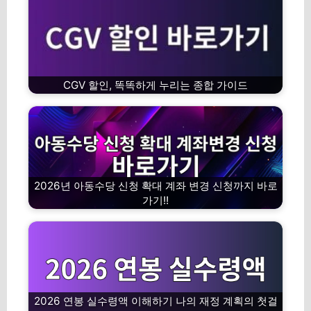
CGV 할인, 똑똑하게 누리는 종합 가이드
2026년 아동수당 신청 확대 계좌 변경 신청까지 바로
가기!!
2026 연봉 실수령액 이해하기 나의 재정 계획의 첫걸