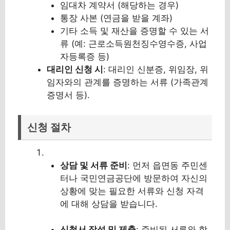
임대차 계약서 (해당하는 경우)
통장 사본 (연금을 받을 계좌)
기타 소득 및 재산을 증명할 수 있는 서
류 (예: 근로소득원천징수영수증, 사업
자등록증 등)
대리인 신청 시
: 대리인 신분증, 위임장, 위
임자와의 관계를 증명하는 서류 (가족관계
증명서 등).
신청 절차
상담 및 서류 준비
: 먼저 읍면동 주민센
터나 국민연금공단에 방문하여 자신의
상황에 맞는 필요한 서류와 신청 자격
에 대해 상담을 받습니다.
신청서 작성 및 제출
: 준비된 서류와 함