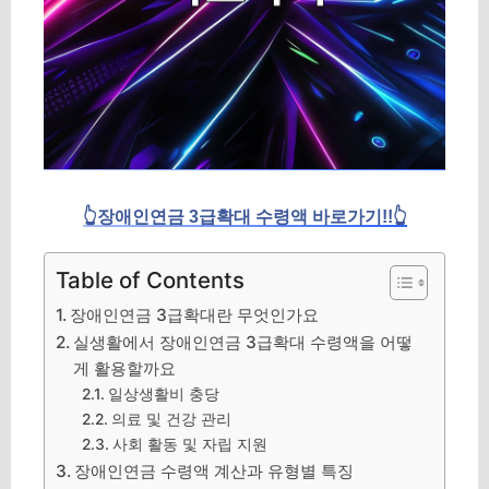
👆장애인연금 3급확대 수령액 바로가기!!👆
Table of Contents
장애인연금 3급확대란 무엇인가요
실생활에서 장애인연금 3급확대 수령액을 어떻
게 활용할까요
일상생활비 충당
의료 및 건강 관리
사회 활동 및 자립 지원
장애인연금 수령액 계산과 유형별 특징