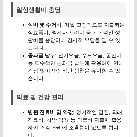
일상생활비 충당
식비 및 주거비
: 매월 고정적으로 지출되는
식료품비, 월세나 관리비 등 기본적인 생
활비를 충당하여 경제적 부담을 덜 수 있
습니다.
공과금 납부
: 전기요금, 수도요금, 통신비
등 필수적인 공과금 납부에 활용하여 연체
걱정 없이 안정적인 생활을 유지할 수 있
습니다.
의료 및 건강 관리
병원 진료비 및 약값
: 정기적인 검진, 외래
진료비, 처방 약값 등 의료비 지출에 활용
하여 건강 관리에 소홀함이 없도록 합니
다.