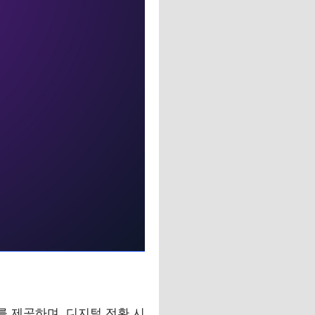
를 제공하며, 디지털 전환 시