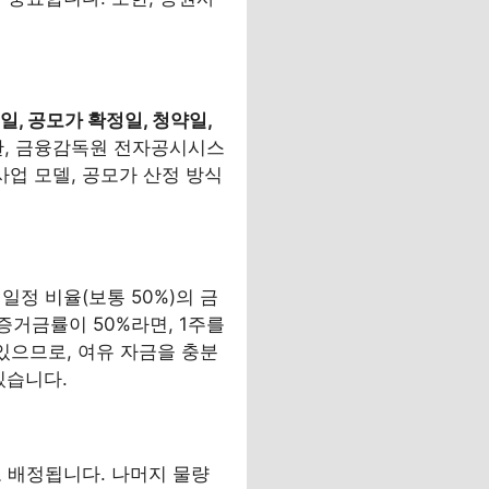
일, 공모가 확정일, 청약일,
한, 금융감독원 전자공시시스
사업 모델, 공모가 산정 방식
정 비율(보통 50%)의 금
증거금률이 50%라면, 1주를
있으므로, 여유 자금을 충분
있습니다.
로 배정됩니다. 나머지 물량