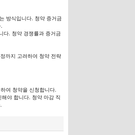
는 방식입니다. 청약 증거금
.
니다. 청약 경쟁률과 증거금
배정까지 고려하여 청약 전략
방문하여 청약을 신청합니다.
해야 합니다. 청약 마감 직
.