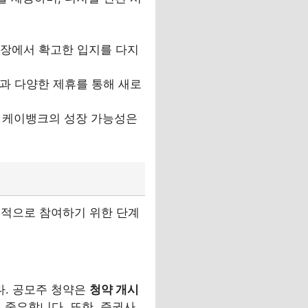
시장에서 확고한 입지를 다지
과 다양한 제휴를 통해 새로
, 케이뱅크의 성장 가능성은
공적으로 참여하기 위한 단계
다. 공모주 청약은
청약 개시
 중요합니다. 또한, 증권사