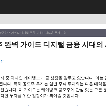
주 완벽 가이드 디지털 금융 시대의 새로운 투자 기회
 완벽 가이드 디지털 금융 시대의 
4f
주자 중 하나인 케이뱅크가 곧 상장을 앞두고 있습니다. 이는
니다. 특히 공모주 투자는 일반 주식 투자와는 다른 매력을
뜨겁습니다. 이 가이드는 케이뱅크 공모주에 관심 있는 모든 
공적인 투자를 위한 길잡이가 되어줄 것입니다.