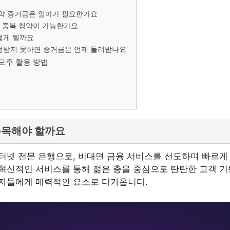
청약 증거금은 얼마가 필요한가요
해 중복 청약이 가능한가요
어떻게 될까요
배정받지 못하면 증거금은 언제 돌려받나요
모주 활용 방법
주목해야 할까요
터넷 전문 은행으로, 비대면 금융 서비스를 선도하며 빠르게
혁신적인 서비스를 통해 젊은 층을 중심으로 탄탄한 고객 기
자들에게 매력적인 요소로 다가옵니다.