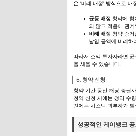
은 ‘비례 배정’ 방식으로 배
균등 배정
청약에 참
의 많고 적음에 관
비례 배정
청약 증거
납입 금액에 비례하
따라서 소액 투자자라면 균
을 세울 수 있습니다.
5. 청약 신청
청약 기간 동안 해당 증권사
청약 신청 시에는 청약 수량
전에는 시스템 과부하가 발
성공적인 케이뱅크 공