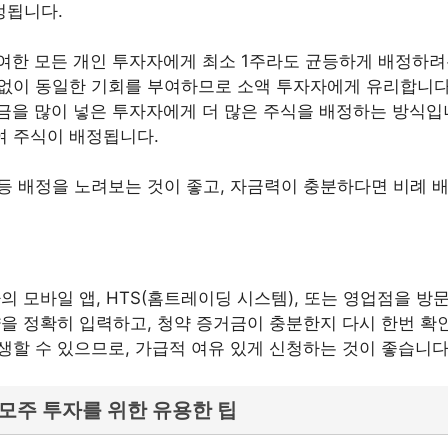
정됩니다.
여한 모든 개인 투자자에게 최소 1주라도 균등하게 배정하려
계없이 동일한 기회를 부여하므로 소액 투자자에게 유리합니다
금을 많이 넣은 투자자에게 더 많은 주식을 배정하는 방식입
여 주식이 배정됩니다.
등 배정을 노려보는 것이 좋고, 자금력이 충분하다면 비례 
의 모바일 앱, HTS(홈트레이딩 시스템), 또는 영업점을 
을 정확히 입력하고, 청약 증거금이 충분한지 다시 한번 확인
생할 수 있으므로, 가급적 여유 있게 신청하는 것이 좋습니다
모주 투자를 위한 유용한 팁