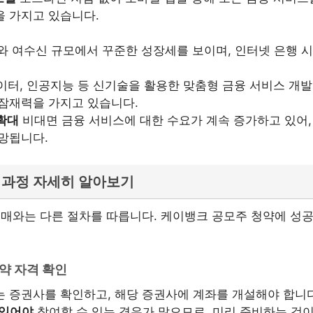
을 가지고 있습니다.
와 여수신 규모에서 꾸준한 성장세를 보이며, 인터넷 은행 
터, 인공지능 등 신기술을 활용한 맞춤형 금융 서비스 개발
 잠재력을 가지고 있습니다.
확대
비대면 금융 서비스에 대한 수요가 계속 증가하고 있어
망됩니다.
 과정 자세히 알아보기
매매와는 다른 절차를 따릅니다. 케이뱅크 공모주 청약에 성
청약 자격 확인
 증권사를 확인하고, 해당 증권사에 계좌를 개설해야 합니
 있어야
참여할 수 있는 경우가 많으므로, 미리 준비하는 것이