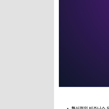
혁신적인 비즈니스 