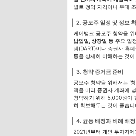
별로 청약 자격이나 우대 
2. 공모주 일정 및 정보 
케이뱅크 공모주 청약을 위
납입일, 상장일
등 주요 일
템(DART)이나 증권사 
등을 상세히 이해하는 것이
3. 청약 증거금 준비
공모주 청약을 위해서는 ‘청
액을 미리 증권사 계좌에 넣
청약하기 위해 5,000원이
히 확보해두는 것이 좋습니
4. 균등 배정과 비례 배정
2021년부터 개인 투자자에