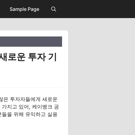
Sample Page
새로운 투자 기
 많은 투자자들에게 새로운
 가지고 있어, 케이뱅크 공
분들을 위해 유익하고 실용