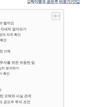
👆케이뱅크 공모주 바로가기!!👆
야 할까요
 자세히 알아보기
 청약 자격 확인
 확인
배정 이해
투자를 위한 유용한 팁
밀히 분석하기
가 확인
근
한 오해와 사실 관계
 공모주 투자 조언