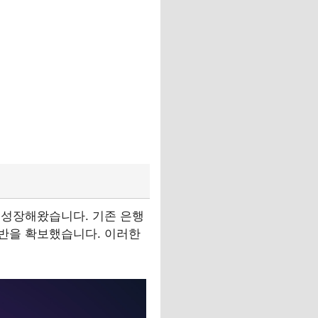
 성장해왔습니다. 기존 은행
반을 확보했습니다. 이러한