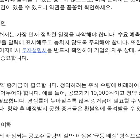
조건이 있을 수 있으니 약관을 꼼꼼히 확인하세요.
확인
해서는 가장 먼저 정확한 일정을 파악해야 합니다.
수요 예측
정을 달력에 표시해두고 놓치지 않도록 주의해야 합니다. 또
홈페이지에서
를 반드시 확인하여 기업의 재무 상태, 
투자설명서
 중요합니다.
약 증거금’이 필요합니다. 청약하려는 주식 수량에 비례하여 일
어두어야 합니다. 예를 들어, 공모가가 10,000원이고 청약 
 필요합니다. 경쟁률이 높아질수록 많은 증거금이 필요할 수 
다. 청약 후 배정받지 못한 증거금은 환불일에 돌려받을 수 
 이해
게 배정되는 공모주 물량의 절반 이상은 ‘균등 배정’ 방식으