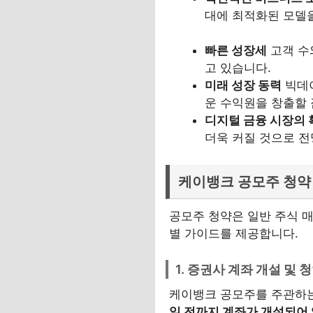
대에 최적화된 모델
빠른 성장세
고객 수
고 있습니다.
미래 성장 동력
빅데이
운 수익원을 창출할
디지털 금융 시장의 
더욱 커질 것으로 전
케이뱅크 공모주 청약
공모주 청약은 일반 주식 
별 가이드를 제공합니다.
1. 증권사 계좌 개설 및 
케이뱅크 공모주를 주관하는
일 전까지 계좌가 개설되어