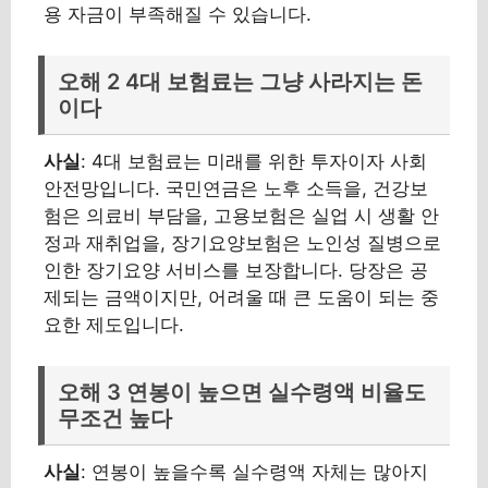
용 자금이 부족해질 수 있습니다.
오해 2 4대 보험료는 그냥 사라지는 돈
이다
사실
: 4대 보험료는 미래를 위한 투자이자 사회
안전망입니다. 국민연금은 노후 소득을, 건강보
험은 의료비 부담을, 고용보험은 실업 시 생활 안
정과 재취업을, 장기요양보험은 노인성 질병으로
인한 장기요양 서비스를 보장합니다. 당장은 공
제되는 금액이지만, 어려울 때 큰 도움이 되는 중
요한 제도입니다.
오해 3 연봉이 높으면 실수령액 비율도
무조건 높다
사실
: 연봉이 높을수록 실수령액 자체는 많아지