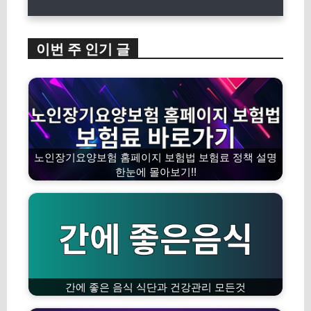
이번 주 인기 글
노인장기요양보험 홈페이지 보험법 보험료 정책 설명
한눈에 몰아보기!!
간에 좋은 음식 식단과 건강관리 모든것