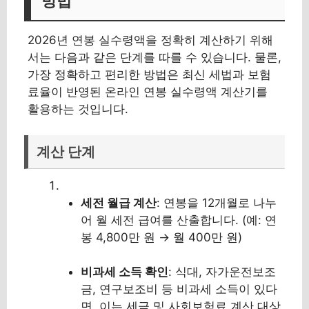
방법
2026년 연봉 실수령액을 정확히 계산하기 위해
서는 다음과 같은 단계를 따를 수 있습니다. 물론,
가장 정확하고 편리한 방법은 최신 세법과 보험
료율이 반영된 온라인 연봉 실수령액 계산기를
활용하는 것입니다.
계산 단계
세전 월급 계산
: 연봉을 12개월로 나누
어 월 세전 급여를 산출합니다. (예: 연
봉 4,800만 원 → 월 400만 원)
비과세 소득 확인
: 식대, 자가운전보조
금, 연구보조비 등 비과세 소득이 있다
면, 이는 세금 및 사회보험료 계산 대상