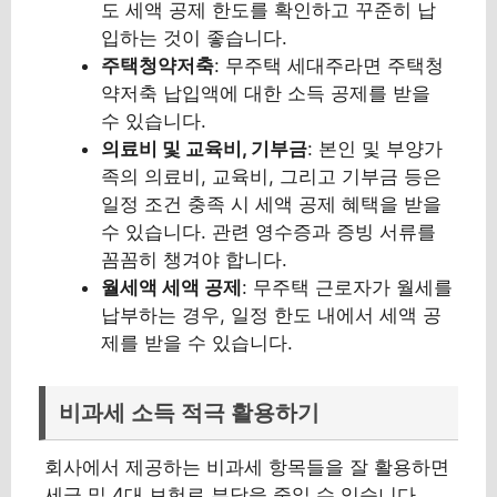
도 세액 공제 한도를 확인하고 꾸준히 납
입하는 것이 좋습니다.
주택청약저축
: 무주택 세대주라면 주택청
약저축 납입액에 대한 소득 공제를 받을
수 있습니다.
의료비 및 교육비, 기부금
: 본인 및 부양가
족의 의료비, 교육비, 그리고 기부금 등은
일정 조건 충족 시 세액 공제 혜택을 받을
수 있습니다. 관련 영수증과 증빙 서류를
꼼꼼히 챙겨야 합니다.
월세액 세액 공제
: 무주택 근로자가 월세를
납부하는 경우, 일정 한도 내에서 세액 공
제를 받을 수 있습니다.
비과세 소득 적극 활용하기
회사에서 제공하는 비과세 항목들을 잘 활용하면
세금 및 4대 보험료 부담을 줄일 수 있습니다.