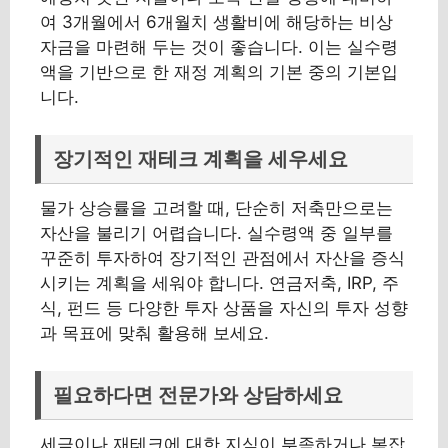
여 3개월에서 6개월치 생활비에 해당하는 비상
자금을 마련해 두는 것이 좋습니다. 이는 실수령
액을 기반으로 한 재정 계획의 기본 중의 기본입
니다.
장기적인 재테크 계획을 세우세요
물가 상승률을 고려할 때, 단순히 저축만으로는
자산을 불리기 어렵습니다. 실수령액 중 일부를
꾸준히 투자하여 장기적인 관점에서 자산을 증식
시키는 계획을 세워야 합니다. 연금저축, IRP, 주
식, 펀드 등 다양한 투자 상품을 자신의 투자 성향
과 목표에 맞춰 활용해 보세요.
필요하다면 전문가와 상담하세요
세금이나 재테크에 대한 지식이 부족하거나 복잡