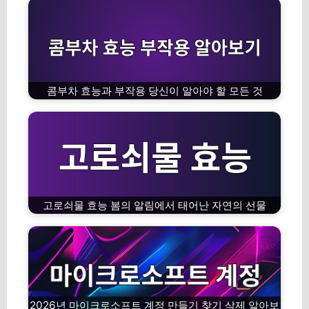
콤부차 효능과 부작용 당신이 알아야 할 모든 것
고로쇠물 효능 봄의 알림에서 태어난 자연의 선물
2026년 마이크로소프트 계정 만들기 찾기 삭제 알아보