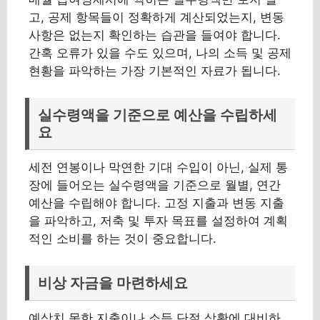
고, 공제 항목들이 정확하게 계산되었는지, 변동
사항은 없는지 확인하는 습관을 들여야 합니다.
간혹 오류가 있을 수도 있으며, 나의 소득 및 공제
현황을 파악하는 가장 기본적인 자료가 됩니다.
실수령액을 기준으로 예산을 수립하세
요
세전 연봉이나 막연한 기대 수입이 아닌, 실제 통
장에 들어오는 실수령액을 기준으로 월별, 연간
예산을 수립해야 합니다. 고정 지출과 변동 지출
을 파악하고, 저축 및 투자 목표를 설정하여 계획
적인 소비를 하는 것이 중요합니다.
비상 자금을 마련하세요
예상치 못한 지출이나 소득 단절 상황에 대비하