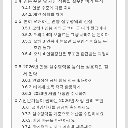
연봉 수준 및 개인 상황별 실수령액의 특징
연봉 수준에 따른 차이
개인 상황별 차이
흔히 오해하는 연봉 실수령액의 진실
오해 1 연봉 계약 금액이 곧 나의 월급이다
오해 2 4대 보험료는 그냥 사라지는 돈이다
오해 3 연봉이 높으면 실수령액 비율도 무
조건 높다
오해 4 연말정산은 무조건 환급받는 과정이
다
2026년 연봉 실수령액을 높이는 실용적인 절
세 전략
연말정산 공제 항목 적극 활용하기
비과세 소득 적극 활용하기
2026년 세법 개정안 주시하기
전문가들이 권하는 2026년 재정 관리 조언
급여명세서를 꼼꼼히 확인하세요
실수령액을 기준으로 예산을 수립하세요
비상 자금을 마련하세요
장기적인 재테크 계획을 세우세요