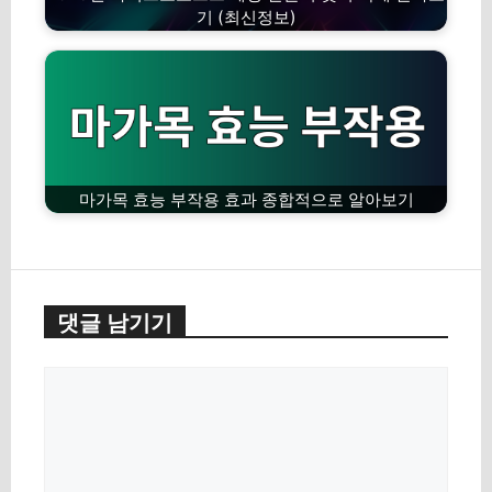
기 (최신정보)
마가목 효능 부작용 효과 종합적으로 알아보기
댓글 남기기
댓
글