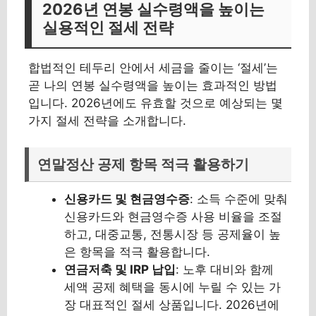
2026년 연봉 실수령액을 높이는
실용적인 절세 전략
합법적인 테두리 안에서 세금을 줄이는 ‘절세’는
곧 나의 연봉 실수령액을 높이는 효과적인 방법
입니다. 2026년에도 유효할 것으로 예상되는 몇
가지 절세 전략을 소개합니다.
연말정산 공제 항목 적극 활용하기
신용카드 및 현금영수증
: 소득 수준에 맞춰
신용카드와 현금영수증 사용 비율을 조절
하고, 대중교통, 전통시장 등 공제율이 높
은 항목을 적극 활용합니다.
연금저축 및 IRP 납입
: 노후 대비와 함께
세액 공제 혜택을 동시에 누릴 수 있는 가
장 대표적인 절세 상품입니다. 2026년에