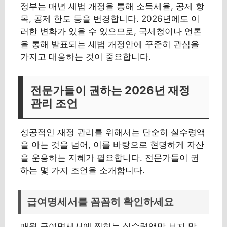
정부는 매년 세법 개정을 통해 소득세율, 공제 항
목, 공제 한도 등을 변경합니다. 2026년에도 이
러한 변화가 있을 수 있으므로, 국세청이나 언론
을 통해 발표되는 세법 개정안에 꾸준히 관심을
가지고 대응하는 것이 중요합니다.
전문가들이 권하는 2026년 재정
관리 조언
성공적인 재정 관리를 위해서는 단순히 실수령액
을 아는 것을 넘어, 이를 바탕으로 현명하게 자산
을 운용하는 지혜가 필요합니다. 전문가들이 권
하는 몇 가지 조언을 소개합니다.
급여명세서를 꼼꼼히 확인하세요
매월 급여명세서에 찍히는 실수령액만 보지 말