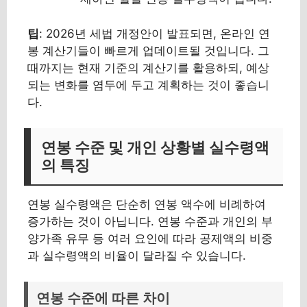
팁
: 2026년 세법 개정안이 발표되면, 온라인 연
봉 계산기들이 빠르게 업데이트될 것입니다. 그
때까지는 현재 기준의 계산기를 활용하되, 예상
되는 변화를 염두에 두고 계획하는 것이 좋습니
다.
연봉 수준 및 개인 상황별 실수령액
의 특징
연봉 실수령액은 단순히 연봉 액수에 비례하여
증가하는 것이 아닙니다. 연봉 수준과 개인의 부
양가족 유무 등 여러 요인에 따라 공제액의 비중
과 실수령액의 비율이 달라질 수 있습니다.
연봉 수준에 따른 차이