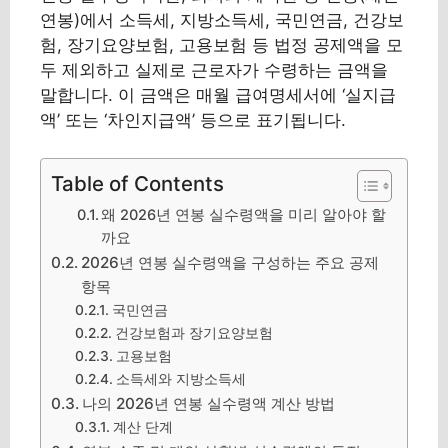
연봉)에서 소득세, 지방소득세, 국민연금, 건강보
험, 장기요양보험, 고용보험 등 법정 공제액을 모
두 제외하고 실제로 근로자가 수령하는 금액을
말합니다. 이 금액은 매월 급여명세서에 ‘실지급
액’ 또는 ‘차인지급액’ 등으로 표기됩니다.
Table of Contents
왜 2026년 연봉 실수령액을 미리 알아야 할
까요
2026년 연봉 실수령액을 구성하는 주요 공제
항목
국민연금
건강보험과 장기요양보험
고용보험
소득세와 지방소득세
나의 2026년 연봉 실수령액 계산 방법
계산 단계