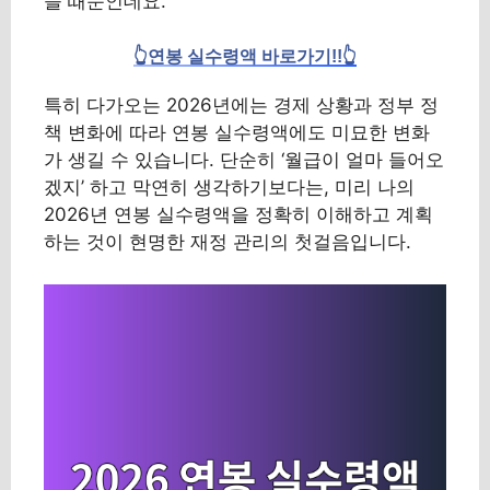
들 때문인데요.
👆연봉 실수령액 바로가기!!👆
특히 다가오는 2026년에는 경제 상황과 정부 정
책 변화에 따라 연봉 실수령액에도 미묘한 변화
가 생길 수 있습니다. 단순히 ‘월급이 얼마 들어오
겠지’ 하고 막연히 생각하기보다는, 미리 나의
2026년 연봉 실수령액을 정확히 이해하고 계획
하는 것이 현명한 재정 관리의 첫걸음입니다.