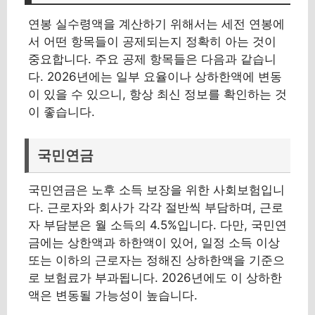
연봉 실수령액을 계산하기 위해서는 세전 연봉에
서 어떤 항목들이 공제되는지 정확히 아는 것이
중요합니다. 주요 공제 항목들은 다음과 같습니
다. 2026년에는 일부 요율이나 상하한액에 변동
이 있을 수 있으니, 항상 최신 정보를 확인하는 것
이 좋습니다.
국민연금
국민연금은 노후 소득 보장을 위한 사회보험입니
다. 근로자와 회사가 각각 절반씩 부담하며, 근로
자 부담분은 월 소득의 4.5%입니다. 다만, 국민연
금에는 상한액과 하한액이 있어, 일정 소득 이상
또는 이하의 근로자는 정해진 상하한액을 기준으
로 보험료가 부과됩니다. 2026년에도 이 상하한
액은 변동될 가능성이 높습니다.