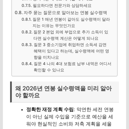
필요하다면 전문가와 상담하세요
자주 묻는 질문으로 알아보는 연봉 실수령액
질문 1 매년 연봉이 같아도 실수령액이 달라
지는 이유는 무엇인가요
질문 2 본업 외에 부업으로 추가 소득이 있
다면 실수령액 계산은 어떻게 되나요
질문 3 중소기업에 취업하면 소득세 감면
혜택이 있다고 하는데, 실수령액에 어떤 영
향을 미치나요
질문 4 나의 4대 보험료 납부 내역은 어디서
확인할 수 있나요
왜 2026년 연봉 실수령액을 미리 알아
야 할까요
정확한 재정 계획 수립
: 막연한 세전 연봉
이 아닌 실제 수입을 기준으로 예산을 세
워야 현실적인 소비와 저축 계획을 세울