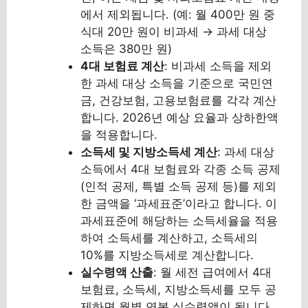
에서 제외됩니다. (예: 월 400만 원 중
식대 20만 원이 비과세 → 과세 대상
소득은 380만 원)
4대 보험료 계산
: 비과세 소득을 제외
한 과세 대상 소득을 기준으로 국민연
금, 건강보험, 고용보험료를 각각 계산
합니다. 2026년 예상 요율과 상하한액
을 적용합니다.
소득세 및 지방소득세 계산
: 과세 대상
소득에서 4대 보험료와 각종 소득 공제
(인적 공제, 특별 소득 공제 등)를 제외
한 금액을 ‘과세표준’이라고 합니다. 이
과세표준에 해당하는 소득세율을 적용
하여 소득세를 계산하고, 소득세의
10%를 지방소득세로 계산합니다.
실수령액 산출
: 월 세전 급여에서 4대
보험료, 소득세, 지방소득세를 모두 공
제하면 월별 연봉 실수령액이 됩니다.