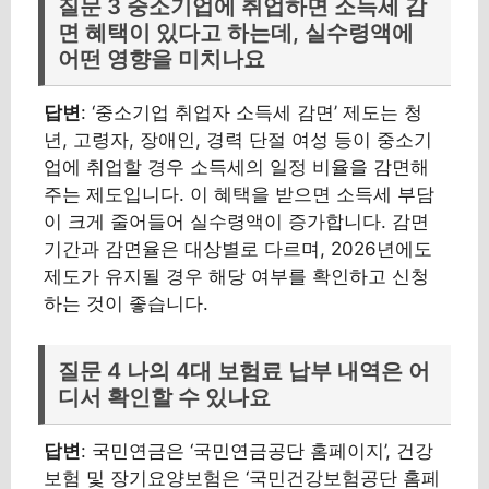
질문 3 중소기업에 취업하면 소득세 감
면 혜택이 있다고 하는데, 실수령액에
어떤 영향을 미치나요
답변
: ‘중소기업 취업자 소득세 감면’ 제도는 청
년, 고령자, 장애인, 경력 단절 여성 등이 중소기
업에 취업할 경우 소득세의 일정 비율을 감면해
주는 제도입니다. 이 혜택을 받으면 소득세 부담
이 크게 줄어들어 실수령액이 증가합니다. 감면
기간과 감면율은 대상별로 다르며, 2026년에도
제도가 유지될 경우 해당 여부를 확인하고 신청
하는 것이 좋습니다.
질문 4 나의 4대 보험료 납부 내역은 어
디서 확인할 수 있나요
답변
: 국민연금은 ‘국민연금공단 홈페이지’, 건강
보험 및 장기요양보험은 ‘국민건강보험공단 홈페