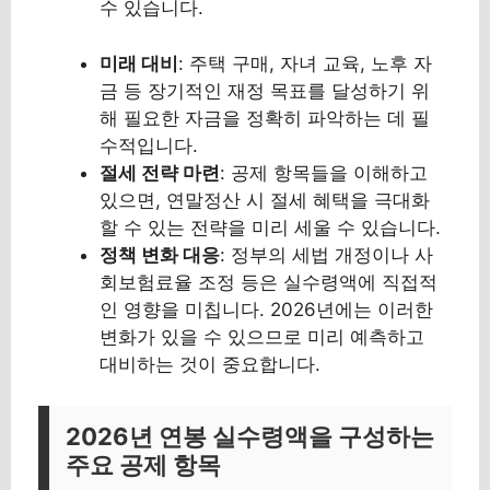
수 있습니다.
미래 대비
: 주택 구매, 자녀 교육, 노후 자
금 등 장기적인 재정 목표를 달성하기 위
해 필요한 자금을 정확히 파악하는 데 필
수적입니다.
절세 전략 마련
: 공제 항목들을 이해하고
있으면, 연말정산 시 절세 혜택을 극대화
할 수 있는 전략을 미리 세울 수 있습니다.
정책 변화 대응
: 정부의 세법 개정이나 사
회보험료율 조정 등은 실수령액에 직접적
인 영향을 미칩니다. 2026년에는 이러한
변화가 있을 수 있으므로 미리 예측하고
대비하는 것이 중요합니다.
2026년 연봉 실수령액을 구성하는
주요 공제 항목