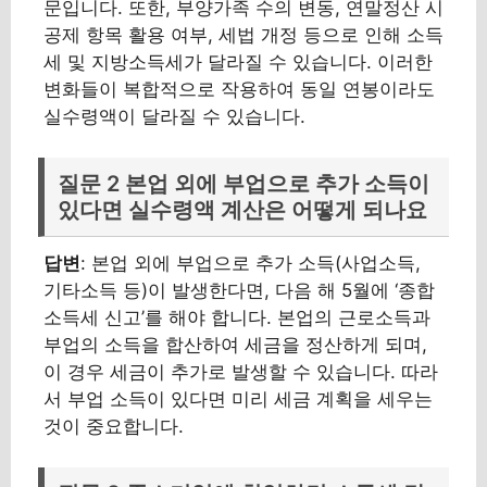
문입니다. 또한, 부양가족 수의 변동, 연말정산 시
공제 항목 활용 여부, 세법 개정 등으로 인해 소득
세 및 지방소득세가 달라질 수 있습니다. 이러한
변화들이 복합적으로 작용하여 동일 연봉이라도
실수령액이 달라질 수 있습니다.
질문 2 본업 외에 부업으로 추가 소득이
있다면 실수령액 계산은 어떻게 되나요
답변
: 본업 외에 부업으로 추가 소득(사업소득,
기타소득 등)이 발생한다면, 다음 해 5월에 ‘종합
소득세 신고’를 해야 합니다. 본업의 근로소득과
부업의 소득을 합산하여 세금을 정산하게 되며,
이 경우 세금이 추가로 발생할 수 있습니다. 따라
서 부업 소득이 있다면 미리 세금 계획을 세우는
것이 중요합니다.