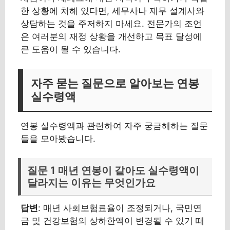
한 상황에 처해 있다면, 세무사나 재무 설계사와
상담하는 것을 주저하지 마세요. 전문가의 조언
은 여러분의 재정 상황을 개선하고 목표 달성에
큰 도움이 될 수 있습니다.
자주 묻는 질문으로 알아보는 연봉
실수령액
연봉 실수령액과 관련하여 자주 궁금해하는 질문
들을 모아봤습니다.
질문 1 매년 연봉이 같아도 실수령액이
달라지는 이유는 무엇인가요
답변
: 매년 사회보험료율이 조정되거나, 국민연
금 및 건강보험의 상하한액이 변경될 수 있기 때