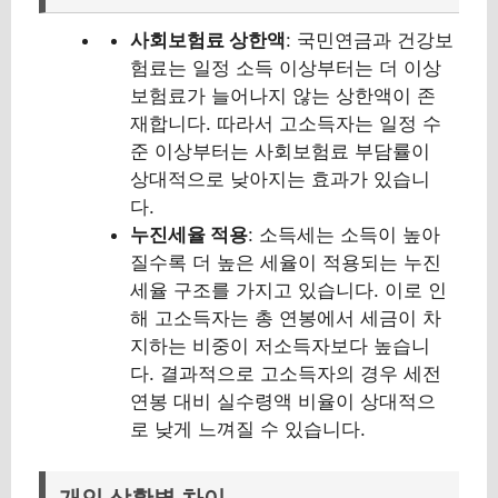
사회보험료 상한액
: 국민연금과 건강보
험료는 일정 소득 이상부터는 더 이상
보험료가 늘어나지 않는 상한액이 존
재합니다. 따라서 고소득자는 일정 수
준 이상부터는 사회보험료 부담률이
상대적으로 낮아지는 효과가 있습니
다.
누진세율 적용
: 소득세는 소득이 높아
질수록 더 높은 세율이 적용되는 누진
세율 구조를 가지고 있습니다. 이로 인
해 고소득자는 총 연봉에서 세금이 차
지하는 비중이 저소득자보다 높습니
다. 결과적으로 고소득자의 경우 세전
연봉 대비 실수령액 비율이 상대적으
로 낮게 느껴질 수 있습니다.