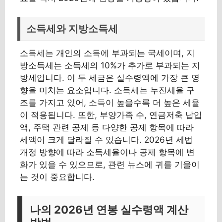
소득세와 지방소득세
소득세는 개인의 소득에 부과되는 국세이며, 지
방소득세는 소득세의 10%가 추가로 부과되는 지
방세입니다. 이 두 세금은 실수령액에 가장 큰 영
향을 미치는 요소입니다. 소득세는 누진세율 구
조를 가지고 있어, 소득이 높을수록 더 높은 세율
이 적용됩니다. 또한, 부양가족 수, 연금저축 납입
액, 주택 관련 공제 등 다양한 공제 항목에 따라
세액이 크게 달라질 수 있습니다. 2026년 세법
개정 방향에 따라 소득세율이나 공제 항목에 변
화가 있을 수 있으므로, 관련 뉴스에 귀를 기울이
는 것이 중요합니다.
나의 2026년 연봉 실수령액 계산