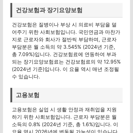
건강보험과 장기요양보험
건강보험은 질병이나 부상 시 의료비 부담을 덜
어주기 위한 사회보험입니다. 국민연금과 마찬가
지로 근로자와 회사가 절반씩 부담하며, 근로자
부담분은 월 소득의 약 3.545% (2024년 기준,
총 7.09%)입니다. 건강보험료에 연동하여 부과
되는 장기요양보험료는 건강보험료의 약 12.95%
(2024년 기준)입니다. 이 요율 역시 매년 조정될
수 있습니다.
고용보험
고용보험은 실업 시 생활 안정과 재취업을 지원
하기 위한 사회보험입니다. 근로자 부담분은 월
소득의 0.8% (2024년 기준, 총 1.6%)입니다. 이
요율 역시 2026년에 변동될 가능성이 있습니다.