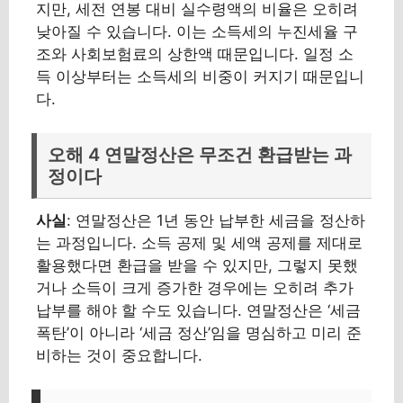
지만, 세전 연봉 대비 실수령액의 비율은 오히려
낮아질 수 있습니다. 이는 소득세의 누진세율 구
조와 사회보험료의 상한액 때문입니다. 일정 소
득 이상부터는 소득세의 비중이 커지기 때문입니
다.
오해 4 연말정산은 무조건 환급받는 과
정이다
사실
: 연말정산은 1년 동안 납부한 세금을 정산하
는 과정입니다. 소득 공제 및 세액 공제를 제대로
활용했다면 환급을 받을 수 있지만, 그렇지 못했
거나 소득이 크게 증가한 경우에는 오히려 추가
납부를 해야 할 수도 있습니다. 연말정산은 ‘세금
폭탄’이 아니라 ‘세금 정산’임을 명심하고 미리 준
비하는 것이 중요합니다.