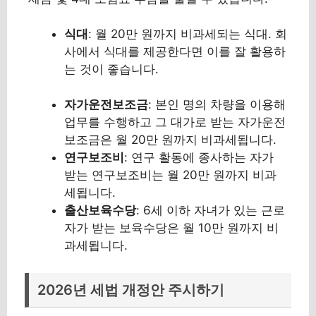
식대
: 월 20만 원까지 비과세되는 식대. 회
사에서 식대를 제공한다면 이를 잘 활용하
는 것이 좋습니다.
자가운전보조금
: 본인 명의 차량을 이용해
업무를 수행하고 그 대가로 받는 자가운전
보조금은 월 20만 원까지 비과세됩니다.
연구보조비
: 연구 활동에 종사하는 자가
받는 연구보조비는 월 20만 원까지 비과
세됩니다.
출산보육수당
: 6세 이하 자녀가 있는 근로
자가 받는 보육수당은 월 10만 원까지 비
과세됩니다.
2026년 세법 개정안 주시하기