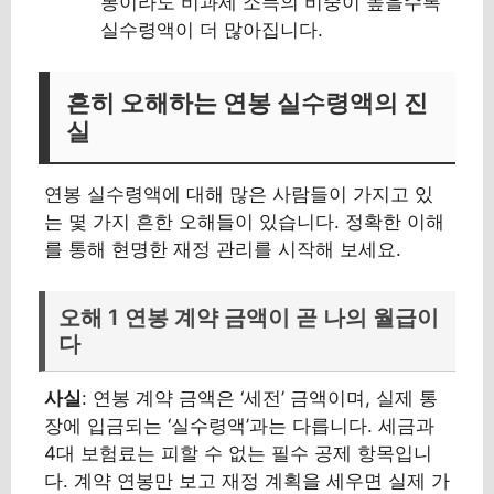
봉이라도 비과세 소득의 비중이 높을수록
실수령액이 더 많아집니다.
흔히 오해하는 연봉 실수령액의 진
실
연봉 실수령액에 대해 많은 사람들이 가지고 있
는 몇 가지 흔한 오해들이 있습니다. 정확한 이해
를 통해 현명한 재정 관리를 시작해 보세요.
오해 1 연봉 계약 금액이 곧 나의 월급이
다
사실
: 연봉 계약 금액은 ‘세전’ 금액이며, 실제 통
장에 입금되는 ‘실수령액’과는 다릅니다. 세금과
4대 보험료는 피할 수 없는 필수 공제 항목입니
다. 계약 연봉만 보고 재정 계획을 세우면 실제 가