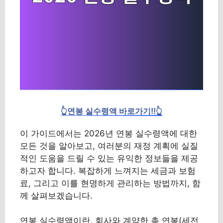
👆연봉 실수령액 바로가기!!👆
이 가이드에서는 2026년 연봉 실수령액에 대한
모든 것을 알아보고, 여러분의 재정 계획에 실질
적인 도움을 드릴 수 있는 유익한 정보들을 제공
하고자 합니다. 복잡하게 느껴지는 세금과 보험
료, 그리고 이를 현명하게 관리하는 방법까지, 함
께 살펴보겠습니다.
연봉 실수령액이란, 회사와 계약한 총 연봉(세전